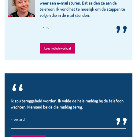
weer een e-mail sturen. Dat zeiden ze aan de
telefoon. Ik vond het te moeilijk om de stappen te
volgen die in de mail stonden.
”
- Ellis
Lees het hele verhaal
“
Ik zou teruggebeld worden. Ik wilde de hele middag bij de telefoon
wachten. Niemand belde die middag terug.
”
- Gerard