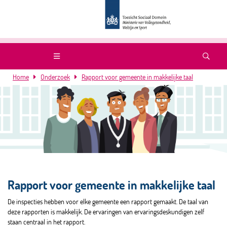
Home
Onderzoek
Rapport voor gemeente in makkelijke taal
Rapport voor gemeente in makkelijke taal
De inspecties hebben voor elke gemeente een rapport gemaakt. De taal van
deze rapporten is makkelijk. De ervaringen van ervaringsdeskundigen zelf
staan centraal in het rapport.