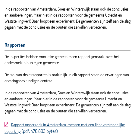
In de rapporten van Amsterdam, Goes en Winterswijk staan ook de conclusies
en aanbevelingen. Maar niet in de rapporten voor de gemeente Utrecht en
Weststellingwerf. Daar loopt een experiment. De gemeenten zijn zelf aan de slag
gegaan met de conclusies en de punten die ze willen verbeteren.
Rapporten
De inspecties hebben voor elke gemeente een rapport gemaakt over het
onderzoek in hun eigen gemeente.
De taal van deze rapporten is makkelijk. In elk rapport staan de ervaringen van
ervaringsdeskundigen centraal.
In de rapporten van Amsterdam, Goes en Winterswijk staan ook de conclusies
en aanbevelingen. Maar niet in de rapporten voor de gemeente Utrecht en
Weststellingwerf. Daar loopt een experiment. De gemeenten zijn zelf aan de slag
gegaan met de conclusies en de punten die ze willen verbeteren.
Rapport onderzoek in Amsterdam, mensen met een licht verstandelijke
(pdf, 476.893 bytes)
beperking