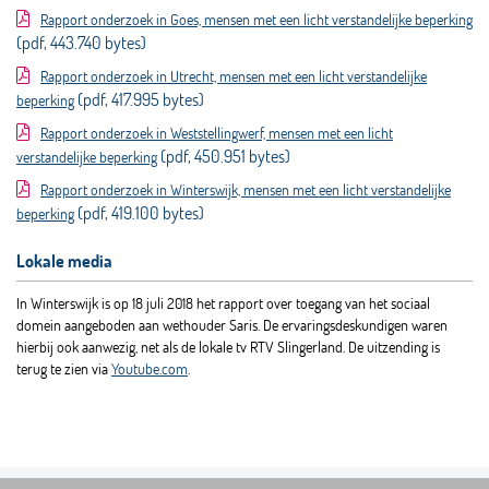
Rapport onderzoek in Goes, mensen met een licht verstandelijke beperking
(pdf, 443.740 bytes)
Rapport onderzoek in Utrecht, mensen met een licht verstandelijke
(pdf, 417.995 bytes)
beperking
Rapport onderzoek in Weststellingwerf, mensen met een licht
(pdf, 450.951 bytes)
verstandelijke beperking
Rapport onderzoek in Winterswijk, mensen met een licht verstandelijke
(pdf, 419.100 bytes)
beperking
Lokale media
In Winterswijk is op 18 juli 2018 het rapport over toegang van het sociaal
domein aangeboden aan wethouder Saris. De ervaringsdeskundigen waren
hierbij ook aanwezig, net als de lokale tv RTV Slingerland. De uitzending is
terug te zien via
Youtube.com
.